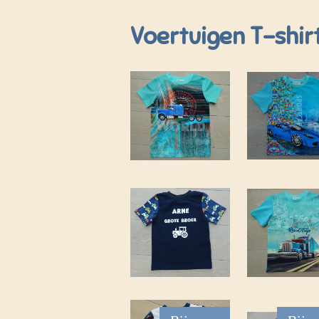
Voertuigen T-shir