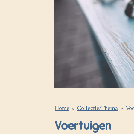
Home
»
Collectie/Thema
»
Voe
Voertuigen