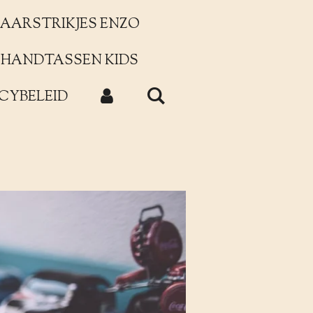
AARSTRIKJES ENZO
HANDTASSEN KIDS
CYBELEID