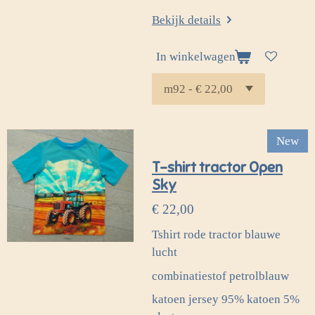
Bekijk details
In winkelwagen
New
T-shirt tractor Open
Sky
€ 22,00
Tshirt rode tractor blauwe
lucht
combinatiestof petrolblauw
katoen jersey 95% katoen 5%