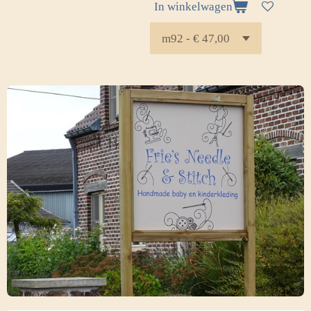
In winkelwagen