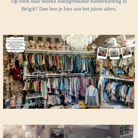
Op zoek naar unieke handgemaakte kinderkleding in
België? Dan ben je hier aan het juiste adres.