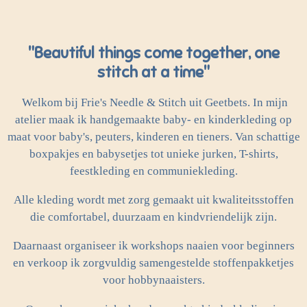
"Beautiful things come together, one
stitch at a time"
Welkom bij Frie's Needle & Stitch uit Geetbets. In mijn
atelier maak ik handgemaakte baby- en kinderkleding op
maat voor baby's, peuters, kinderen en tieners. Van schattige
boxpakjes en babysetjes tot unieke jurken, T-shirts,
feestkleding en communiekleding.
Alle kleding wordt met zorg gemaakt uit kwaliteitsstoffen
die comfortabel, duurzaam en kindvriendelijk zijn.
Daarnaast organiseer ik workshops naaien voor beginners
en verkoop ik zorgvuldig samengestelde stoffenpakketjes
voor hobbynaaisters.