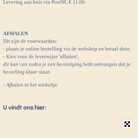
Levering aan huis via PostNL
€ 11.00
AFHALEN
Dit zijn de voorwaarden:
- plaats je online bestelling via de webshop en betaal deze.
- Kies voor de leverwijze 'afhalen',
dit kan van zodra je een bevestiging hebt ontvangen dat je
bestelling klaar staat.
- Afhalen in het winkeltje
U vindt ons hier: