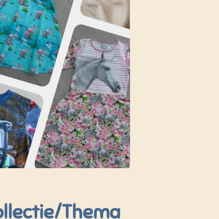
llectie/Thema