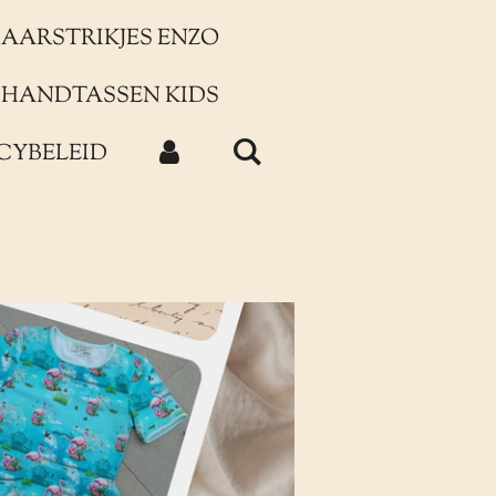
AARSTRIKJES ENZO
HANDTASSEN KIDS
CYBELEID