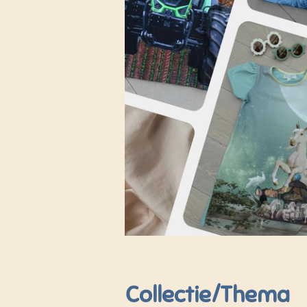
Collectie/Thema