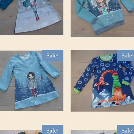
Sale!
Sale!
Sale!
Sale!