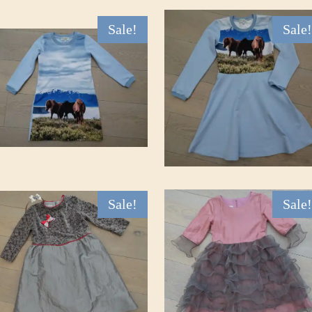
Sale!
Sale!
Sale!
Sale!