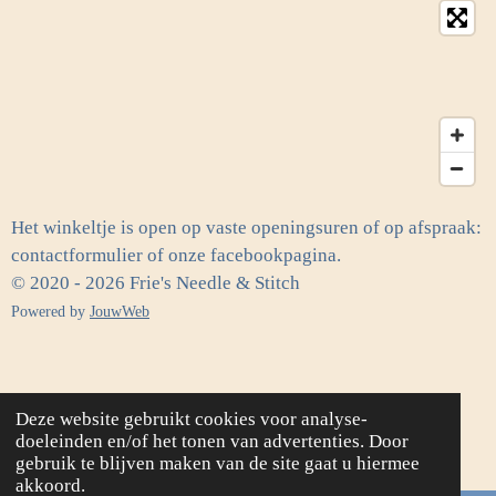
Het winkeltje is open op vaste openingsuren of op afspraak:
contactformulier of onze facebookpagina.
© 2020 - 2026 Frie's Needle & Stitch
Powered by
JouwWeb
Deze website gebruikt cookies voor analyse-
doeleinden en/of het tonen van advertenties. Door
gebruik te blijven maken van de site gaat u hiermee
akkoord.