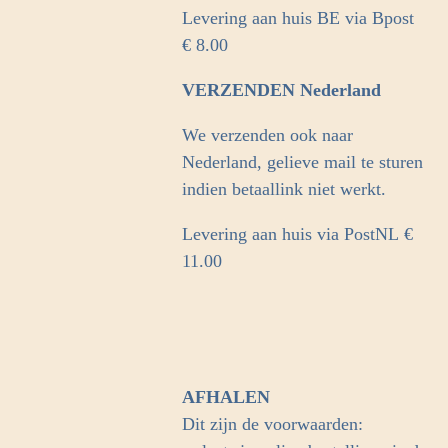
Levering aan huis BE via Bpost
€ 8.00
VERZENDEN Nederland
We verzenden ook naar
Nederland, gelieve mail te sturen
indien betaallink niet werkt.
Levering aan huis via PostNL
€
11.00
AFHALEN
Dit zijn de voorwaarden: