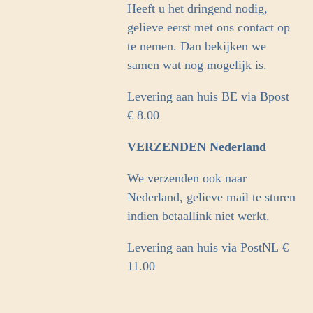
Heeft u het dringend nodig,
gelieve eerst met ons contact op
te nemen. Dan bekijken we
samen wat nog mogelijk is.
Levering aan huis BE via Bpost
€ 8.00
VERZENDEN Nederland
We verzenden ook naar
Nederland, gelieve mail te sturen
indien betaallink niet werkt.
Levering aan huis via PostNL
€
11.00