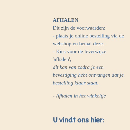
AFHALEN
Dit zijn de voorwaarden:
- plaats je online bestelling via de
webshop en betaal deze.
- Kies voor de leverwijze
'afhalen',
dit kan van zodra je een
bevestiging hebt ontvangen dat je
bestelling klaar staat.
- Afhalen in het winkeltje
U vindt ons hier: