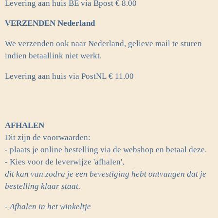
Levering aan huis BE via Bpost € 8.00
VERZENDEN Nederland
We verzenden ook naar Nederland, gelieve mail te sturen
indien betaallink niet werkt.
Levering aan huis via PostNL
€ 11.00
AFHALEN
Dit zijn de voorwaarden:
- plaats je online bestelling via de webshop en betaal deze.
- Kies voor de leverwijze 'afhalen',
dit kan van zodra je een bevestiging hebt ontvangen dat je
bestelling klaar staat.
- Afhalen in het winkeltje