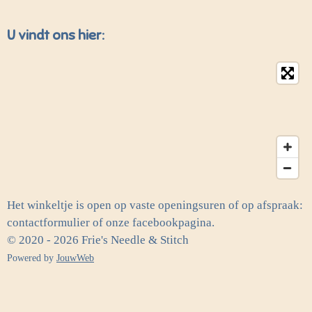
U vindt ons hier:
Het winkeltje is open op vaste openingsuren of op afspraak:
contactformulier of onze facebookpagina.
© 2020 - 2026 Frie's Needle & Stitch
Powered by
JouwWeb