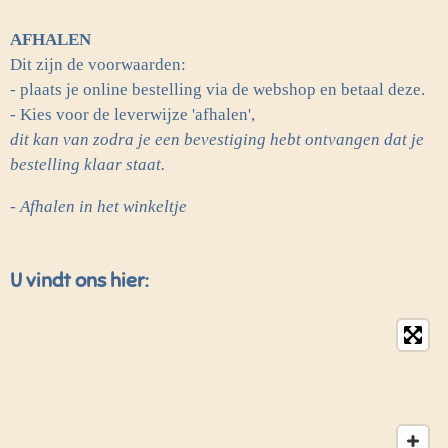
AFHALEN
Dit zijn de voorwaarden:
- plaats je online bestelling via de webshop en betaal deze.
- Kies voor de leverwijze 'afhalen',
dit kan van zodra je een bevestiging hebt ontvangen dat je
bestelling klaar staat.
- Afhalen in het winkeltje
U vindt ons hier: