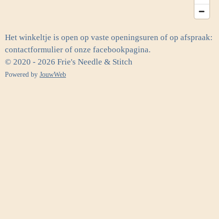
Het winkeltje is open op vaste openingsuren of op afspraak:
contactformulier of onze facebookpagina.
© 2020 - 2026 Frie's Needle & Stitch
Powered by
JouwWeb