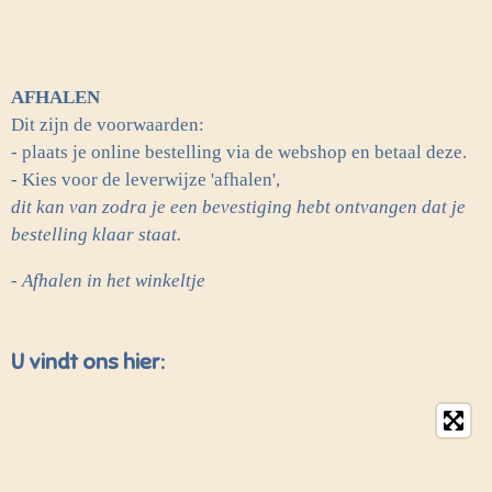
AFHALEN
Dit zijn de voorwaarden:
- plaats je online bestelling via de webshop en betaal deze.
- Kies voor de leverwijze 'afhalen',
dit kan van zodra je een bevestiging hebt ontvangen dat je
bestelling klaar staat.
- Afhalen in het winkeltje
U vindt ons hier: