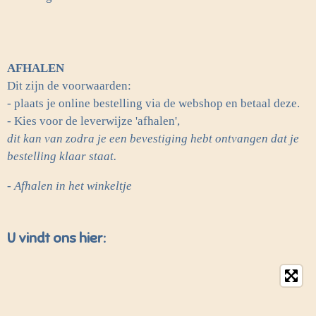
AFHALEN
Dit zijn de voorwaarden:
- plaats je online bestelling via de webshop en betaal deze.
- Kies voor de leverwijze 'afhalen',
dit kan van zodra je een bevestiging hebt ontvangen dat je
bestelling klaar staat.
- Afhalen in het winkeltje
U vindt ons hier: