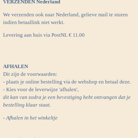
VERZENDEN Nederland
We verzenden ook naar Nederland, gelieve mail te sturen
indien betaallink niet werkt.
Levering aan huis via PostNL
€ 11.00
AFHALEN
Dit zijn de voorwaarden:
- plaats je online bestelling via de webshop en betaal deze.
- Kies voor de leverwijze 'afhalen',
dit kan van zodra je een bevestiging hebt ontvangen dat je
bestelling klaar staat.
- Afhalen in het winkeltje