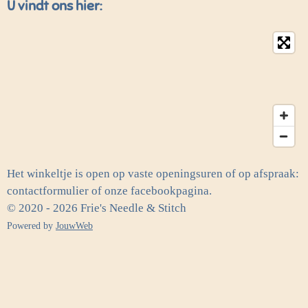
U vindt ons hier:
Het winkeltje is open op vaste openingsuren of op afspraak:
contactformulier of onze facebookpagina.
© 2020 - 2026 Frie's Needle & Stitch
Powered by
JouwWeb