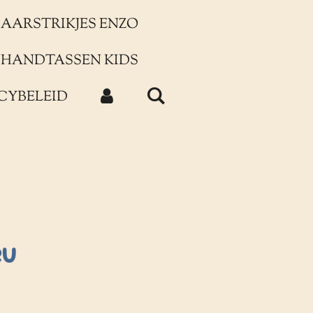
AARSTRIKJES ENZO
HANDTASSEN KIDS
CYBELEID
eu