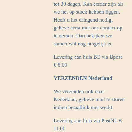
tot 30 dagen. Kan eerder zijn als
we het op stock hebben liggen.
Heeft u het dringend nodig,
gelieve eerst met ons contact op
te nemen. Dan bekijken we
samen wat nog mogelijk is.
Levering aan huis BE via Bpost
€ 8.00
VERZENDEN Nederland
We verzenden ook naar
Nederland, gelieve mail te sturen
indien betaallink niet werkt.
Levering aan huis via PostNL
€
11.00