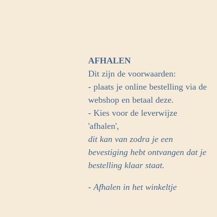
AFHALEN
Dit zijn de voorwaarden:
- plaats je online bestelling via de
webshop en betaal deze.
- Kies voor de leverwijze
'afhalen',
dit kan van zodra je een
bevestiging hebt ontvangen dat je
bestelling klaar staat.
- Afhalen in het winkeltje