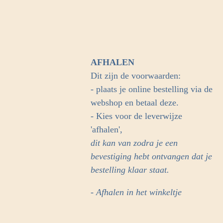
AFHALEN
Dit zijn de voorwaarden:
- plaats je online bestelling via de
webshop en betaal deze.
- Kies voor de leverwijze
'afhalen',
dit kan van zodra je een
bevestiging hebt ontvangen dat je
bestelling klaar staat.
- Afhalen in het winkeltje