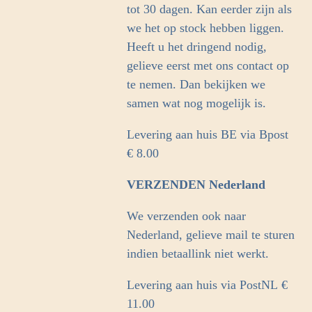
tot 30 dagen. Kan eerder zijn als
we het op stock hebben liggen.
Heeft u het dringend nodig,
gelieve eerst met ons contact op
te nemen. Dan bekijken we
samen wat nog mogelijk is.
Levering aan huis BE via Bpost
€ 8.00
VERZENDEN Nederland
We verzenden ook naar
Nederland, gelieve mail te sturen
indien betaallink niet werkt.
Levering aan huis via PostNL
€
11.00