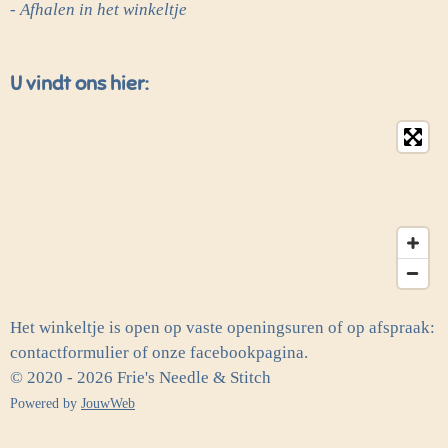
- Afhalen in het winkeltje
U vindt ons hier:
Het winkeltje is open op vaste openingsuren of op afspraak:
contactformulier of onze facebookpagina.
© 2020 - 2026 Frie's Needle & Stitch
Powered by
JouwWeb