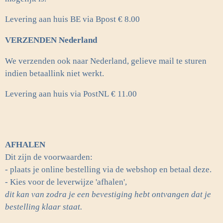
Levering aan huis BE via Bpost € 8.00
VERZENDEN Nederland
We verzenden ook naar Nederland, gelieve mail te sturen
indien betaallink niet werkt.
Levering aan huis via PostNL
€ 11.00
AFHALEN
Dit zijn de voorwaarden:
- plaats je online bestelling via de webshop en betaal deze.
- Kies voor de leverwijze 'afhalen',
dit kan van zodra je een bevestiging hebt ontvangen dat je
bestelling klaar staat.