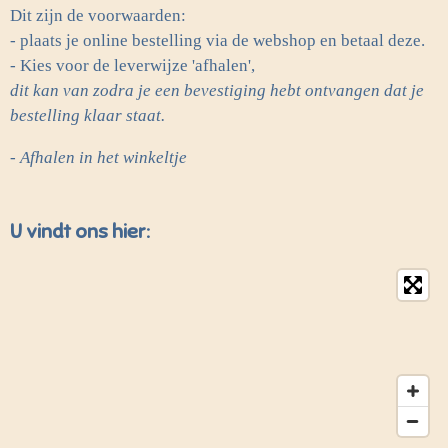
Dit zijn de voorwaarden:
- plaats je online bestelling via de webshop en betaal deze.
- Kies voor de leverwijze 'afhalen',
dit kan van zodra je een bevestiging hebt ontvangen dat je
bestelling klaar staat.
- Afhalen in het winkeltje
U vindt ons hier: