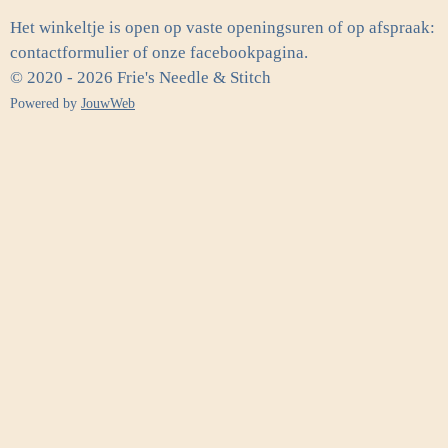
Het winkeltje is open op vaste openingsuren of op afspraak:
contactformulier of onze facebookpagina.
© 2020 - 2026 Frie's Needle & Stitch
Powered by
JouwWeb