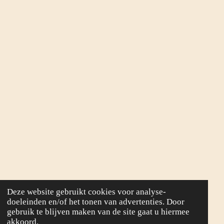
Deze website gebruikt cookies voor analyse-
doeleinden en/of het tonen van advertenties. Door
gebruik te blijven maken van de site gaat u hiermee
akkoord.