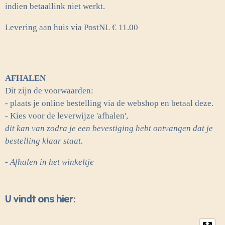
indien betaallink niet werkt.
Levering aan huis via PostNL
€ 11.00
AFHALEN
Dit zijn de voorwaarden:
- plaats je online bestelling via de webshop en betaal deze.
- Kies voor de leverwijze 'afhalen',
dit kan van zodra je een bevestiging hebt ontvangen dat je
bestelling klaar staat.
- Afhalen in het winkeltje
U vindt ons hier: