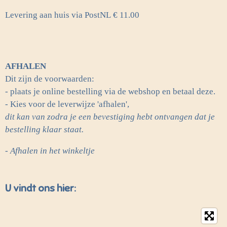
Levering aan huis via PostNL
€ 11.00
AFHALEN
Dit zijn de voorwaarden:
- plaats je online bestelling via de webshop en betaal deze.
- Kies voor de leverwijze 'afhalen',
dit kan van zodra je een bevestiging hebt ontvangen dat je
bestelling klaar staat.
- Afhalen in het winkeltje
U vindt ons hier: