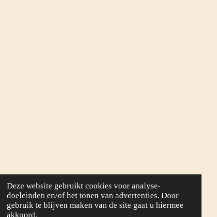
Deze website gebruikt cookies voor analyse-
doeleinden en/of het tonen van advertenties. Door
gebruik te blijven maken van de site gaat u hiermee
akkoord.