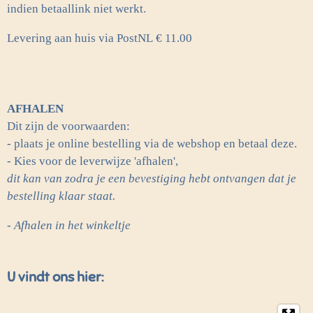
indien betaallink niet werkt.
Levering aan huis via PostNL
€ 11.00
AFHALEN
Dit zijn de voorwaarden:
- plaats je online bestelling via de webshop en betaal deze.
- Kies voor de leverwijze 'afhalen',
dit kan van zodra je een bevestiging hebt ontvangen dat je
bestelling klaar staat.
- Afhalen in het winkeltje
U vindt ons hier: