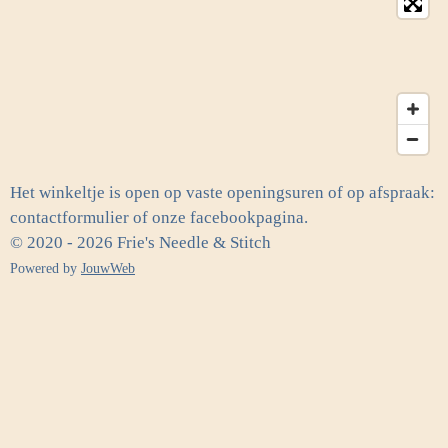
Het winkeltje is open op vaste openingsuren of op afspraak:
contactformulier of onze facebookpagina.
© 2020 - 2026 Frie's Needle & Stitch
Powered by
JouwWeb