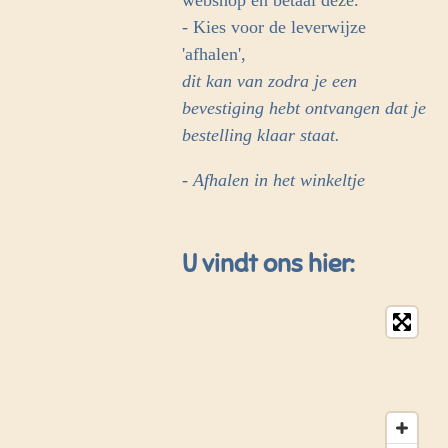
webshop en betaal deze.
- Kies voor de leverwijze
'afhalen',
dit kan van zodra je een
bevestiging hebt ontvangen dat je
bestelling klaar staat.
- Afhalen in het winkeltje
U vindt ons hier: