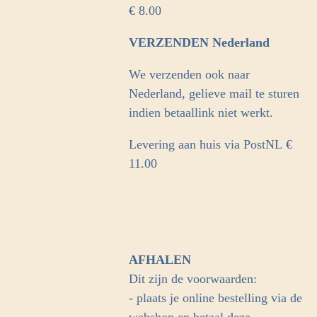
€ 8.00
VERZENDEN Nederland
We verzenden ook naar
Nederland, gelieve mail te sturen
indien betaallink niet werkt.
Levering aan huis via PostNL
€
11.00
AFHALEN
Dit zijn de voorwaarden:
- plaats je online bestelling via de