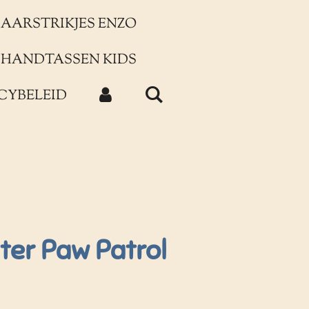
AARSTRIKJES ENZO
HANDTASSEN KIDS
CYBELEID
ter Paw Patrol