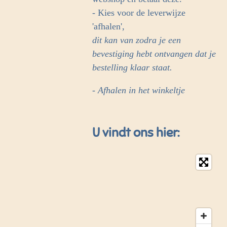
- Kies voor de leverwijze
'afhalen',
dit kan van zodra je een
bevestiging hebt ontvangen dat je
bestelling klaar staat.
- Afhalen in het winkeltje
U vindt ons hier: