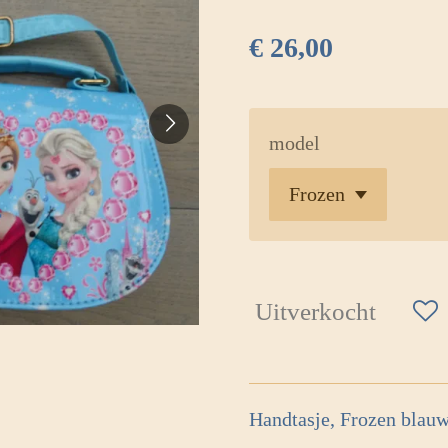
€ 26,00
model
Uitverkocht
Handtasje, Frozen blauw