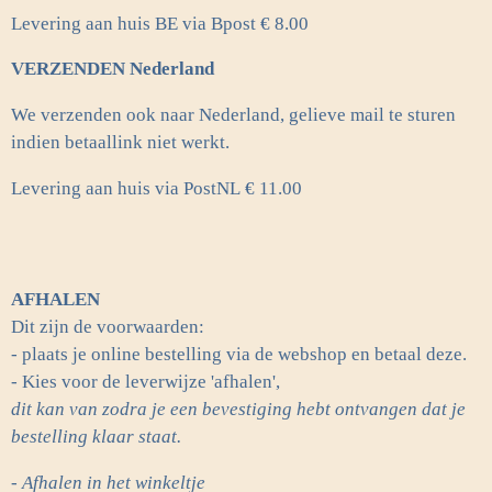
Levering aan huis BE via Bpost € 8.00
VERZENDEN Nederland
We verzenden ook naar Nederland, gelieve mail te sturen
indien betaallink niet werkt.
Levering aan huis via PostNL
€ 11.00
AFHALEN
Dit zijn de voorwaarden:
- plaats je online bestelling via de webshop en betaal deze.
- Kies voor de leverwijze 'afhalen',
dit kan van zodra je een bevestiging hebt ontvangen dat je
bestelling klaar staat.
- Afhalen in het winkeltje