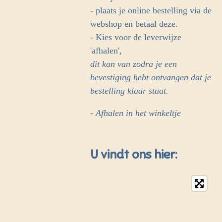
- plaats je online bestelling via de
webshop en betaal deze.
- Kies voor de leverwijze
'afhalen',
dit kan van zodra je een
bevestiging hebt ontvangen dat je
bestelling klaar staat.
- Afhalen in het winkeltje
U vindt ons hier: