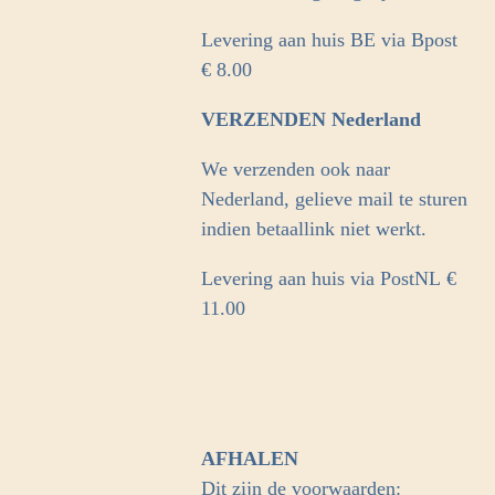
Levering aan huis BE via Bpost
€ 8.00
VERZENDEN Nederland
We verzenden ook naar
Nederland, gelieve mail te sturen
indien betaallink niet werkt.
Levering aan huis via PostNL
€
11.00
AFHALEN
Dit zijn de voorwaarden: