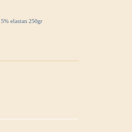
 5% elastan 250gr