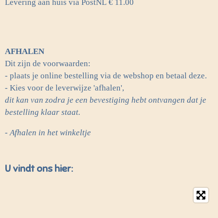
Levering aan huis via PostNL
€ 11.00
AFHALEN
Dit zijn de voorwaarden:
- plaats je online bestelling via de webshop en betaal deze.
- Kies voor de leverwijze 'afhalen',
dit kan van zodra je een bevestiging hebt ontvangen dat je
bestelling klaar staat.
- Afhalen in het winkeltje
U vindt ons hier: