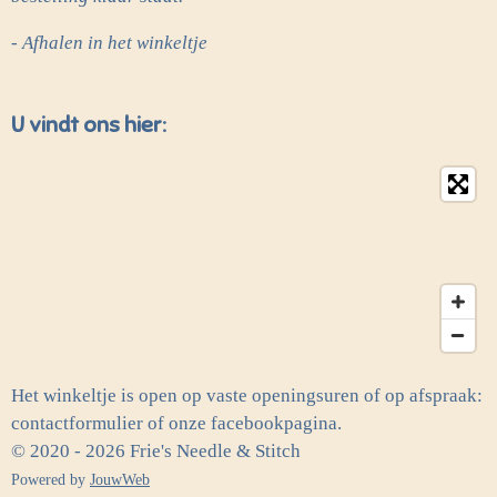
- Afhalen in het winkeltje
U vindt ons hier:
Het winkeltje is open op vaste openingsuren of op afspraak:
contactformulier of onze facebookpagina.
© 2020 - 2026 Frie's Needle & Stitch
Powered by
JouwWeb