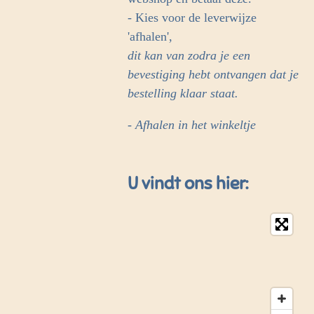
- Kies voor de leverwijze
'afhalen',
dit kan van zodra je een
bevestiging hebt ontvangen dat je
bestelling klaar staat.
- Afhalen in het winkeltje
U vindt ons hier: