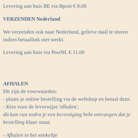
Levering aan huis BE via Bpost € 8.00
VERZENDEN Nederland
We verzenden ook naar Nederland, gelieve mail te sturen
indien betaallink niet werkt.
Levering aan huis via PostNL
€ 11.00
AFHALEN
Dit zijn de voorwaarden:
- plaats je online bestelling via de webshop en betaal deze.
- Kies voor de leverwijze 'afhalen',
dit kan van zodra je een bevestiging hebt ontvangen dat je
bestelling klaar staat.
- Afhalen in het winkeltje