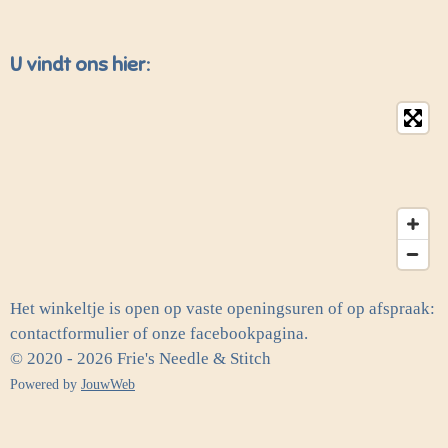
U vindt ons hier:
Het winkeltje is open op vaste openingsuren of op afspraak:
contactformulier of onze facebookpagina.
© 2020 - 2026 Frie's Needle & Stitch
Powered by
JouwWeb