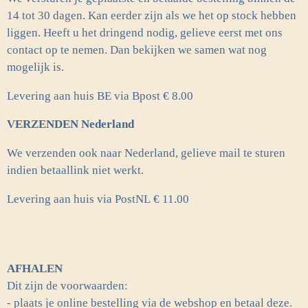
14 tot 30 dagen. Kan eerder zijn als we het op stock hebben
liggen. Heeft u het dringend nodig, gelieve eerst met ons
contact op te nemen. Dan bekijken we samen wat nog
mogelijk is.
Levering aan huis BE via Bpost € 8.00
VERZENDEN Nederland
We verzenden ook naar Nederland, gelieve mail te sturen
indien betaallink niet werkt.
Levering aan huis via PostNL
€ 11.00
AFHALEN
Dit zijn de voorwaarden:
- plaats je online bestelling via de webshop en betaal deze.