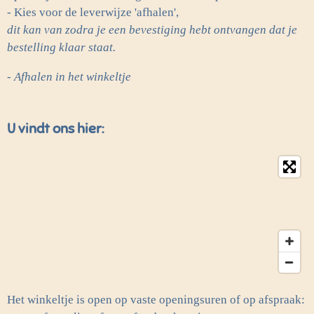
- Kies voor de leverwijze 'afhalen',
dit kan van zodra je een bevestiging hebt ontvangen dat je
bestelling klaar staat.
- Afhalen in het winkeltje
U vindt ons hier:
Het winkeltje is open op vaste openingsuren of op afspraak: