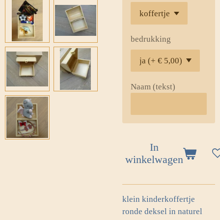
bedrukking
Naam (tekst)
In
winkelwagen
klein kinderkoffertje
ronde deksel in naturel