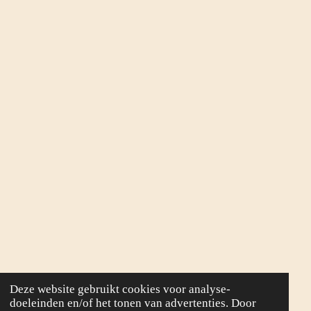
Deze website gebruikt cookies voor analyse-
doeleinden en/of het tonen van advertenties. Door