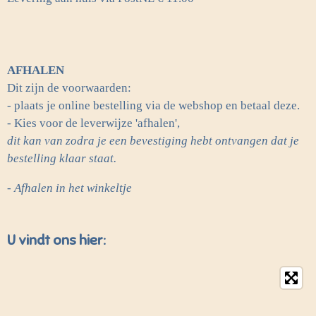
AFHALEN
Dit zijn de voorwaarden:
- plaats je online bestelling via de webshop en betaal deze.
- Kies voor de leverwijze 'afhalen',
dit kan van zodra je een bevestiging hebt ontvangen dat je
bestelling klaar staat.
- Afhalen in het winkeltje
U vindt ons hier: