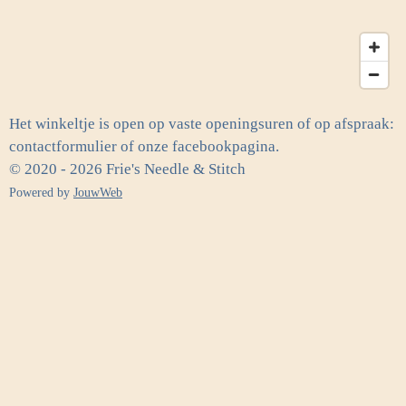
Het winkeltje is open op vaste openingsuren of op afspraak:
contactformulier of onze facebookpagina.
© 2020 - 2026 Frie's Needle & Stitch
Powered by
JouwWeb