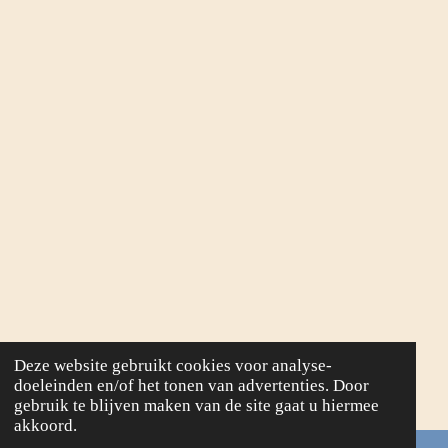
Deze website gebruikt cookies voor analyse-
doeleinden en/of het tonen van advertenties. Door
gebruik te blijven maken van de site gaat u hiermee
akkoord.