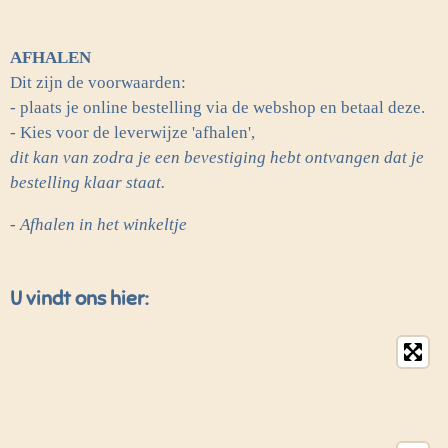
AFHALEN
Dit zijn de voorwaarden:
- plaats je online bestelling via de webshop en betaal deze.
- Kies voor de leverwijze 'afhalen',
dit kan van zodra je een bevestiging hebt ontvangen dat je
bestelling klaar staat.
- Afhalen in het winkeltje
U vindt ons hier: