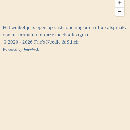
Het winkeltje is open op vaste openingsuren of op afspraak:
contactformulier of onze facebookpagina.
© 2020 - 2026 Frie's Needle & Stitch
Powered by
JouwWeb