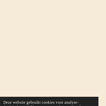
Deze website gebruikt cookies voor analyse-