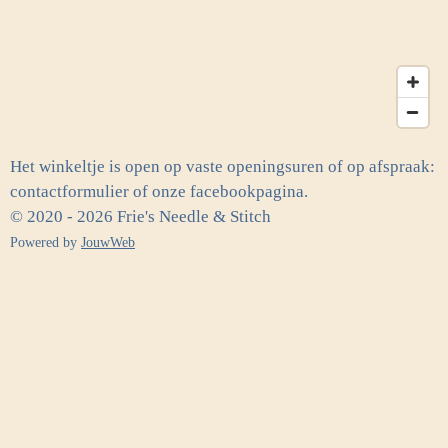
Het winkeltje is open op vaste openingsuren of op afspraak:
contactformulier of onze facebookpagina.
© 2020 - 2026 Frie's Needle & Stitch
Powered by
JouwWeb