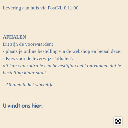
Levering aan huis via PostNL
€ 11.00
AFHALEN
Dit zijn de voorwaarden:
- plaats je online bestelling via de webshop en betaal deze.
- Kies voor de leverwijze 'afhalen',
dit kan van zodra je een bevestiging hebt ontvangen dat je
bestelling klaar staat.
- Afhalen in het winkeltje
U vindt ons hier: