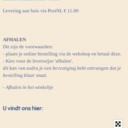
Levering aan huis via PostNL
€ 11.00
AFHALEN
Dit zijn de voorwaarden:
- plaats je online bestelling via de webshop en betaal deze.
- Kies voor de leverwijze 'afhalen',
dit kan van zodra je een bevestiging hebt ontvangen dat je
bestelling klaar staat.
- Afhalen in het winkeltje
U vindt ons hier: