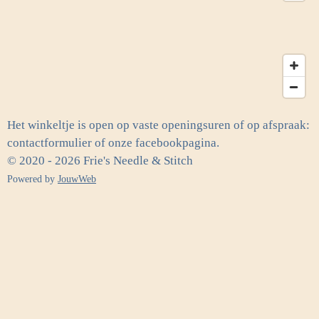
Het winkeltje is open op vaste openingsuren of op afspraak:
contactformulier of onze facebookpagina.
© 2020 - 2026 Frie's Needle & Stitch
Powered by
JouwWeb