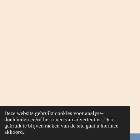
Deze website gebruikt cookies voor analyse-
doeleinden en/of het tonen van advertenties. Door
gebruik te blijven maken van de site gaat u hiermee
akkoord.