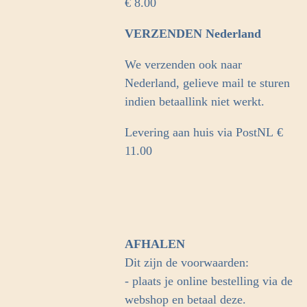
€ 8.00
VERZENDEN Nederland
We verzenden ook naar
Nederland, gelieve mail te sturen
indien betaallink niet werkt.
Levering aan huis via PostNL
€
11.00
AFHALEN
Dit zijn de voorwaarden:
- plaats je online bestelling via de
webshop en betaal deze.