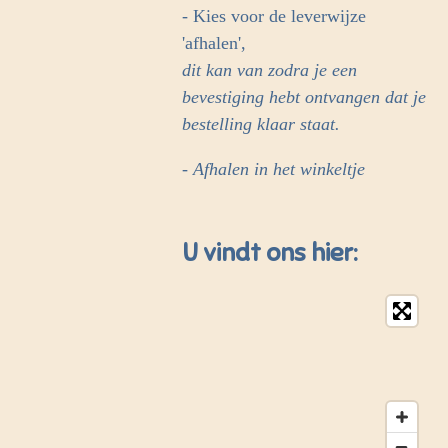
- Kies voor de leverwijze
'afhalen',
dit kan van zodra je een
bevestiging hebt ontvangen dat je
bestelling klaar staat.
- Afhalen in het winkeltje
U vindt ons hier: