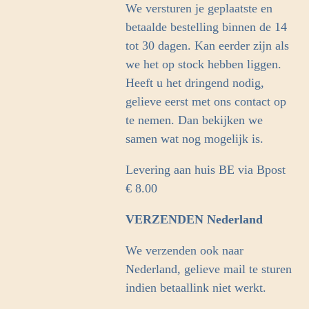
We versturen je geplaatste en
m
betaalde bestelling binnen de 14
tot 30 dagen. Kan eerder zijn als
we het op stock hebben liggen.
Heeft u het dringend nodig,
gelieve eerst met ons contact op
te nemen. Dan bekijken we
samen wat nog mogelijk is.
Levering aan huis BE via Bpost
€ 8.00
VERZENDEN Nederland
We verzenden ook naar
Nederland, gelieve mail te sturen
indien betaallink niet werkt.