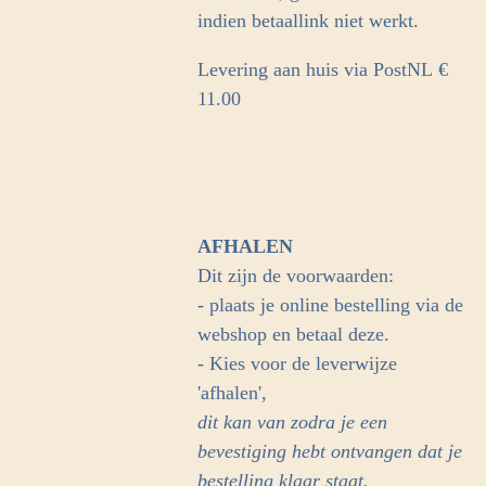
indien betaallink niet werkt.
Levering aan huis via PostNL
€
11.00
AFHALEN
Dit zijn de voorwaarden:
- plaats je online bestelling via de
webshop en betaal deze.
- Kies voor de leverwijze
'afhalen',
dit kan van zodra je een
bevestiging hebt ontvangen dat je
bestelling klaar staat.