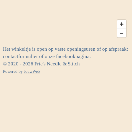
Het winkeltje is open op vaste openingsuren of op afspraak:
contactformulier of onze facebookpagina.
© 2020 - 2026 Frie's Needle & Stitch
Powered by
JouwWeb