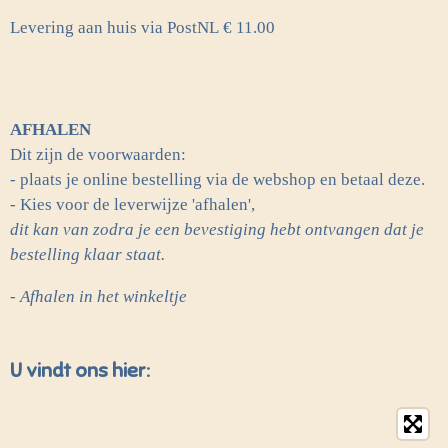
Levering aan huis via PostNL
€ 11.00
AFHALEN
Dit zijn de voorwaarden:
- plaats je online bestelling via de webshop en betaal deze.
- Kies voor de leverwijze 'afhalen',
dit kan van zodra je een bevestiging hebt ontvangen dat je
bestelling klaar staat.
- Afhalen in het winkeltje
U vindt ons hier: