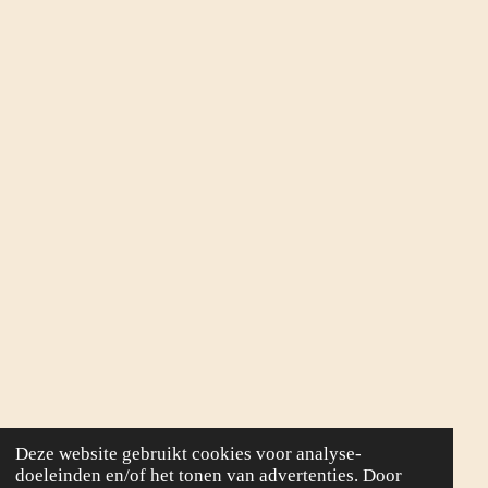
Deze website gebruikt cookies voor analyse-
doeleinden en/of het tonen van advertenties. Door