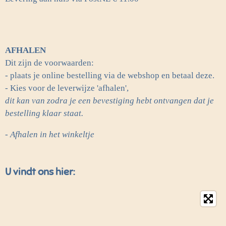
AFHALEN
Dit zijn de voorwaarden:
- plaats je online bestelling via de webshop en betaal deze.
- Kies voor de leverwijze 'afhalen',
dit kan van zodra je een bevestiging hebt ontvangen dat je
bestelling klaar staat.
- Afhalen in het winkeltje
U vindt ons hier: