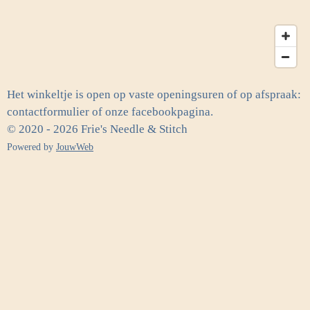
Het winkeltje is open op vaste openingsuren of op afspraak:
contactformulier of onze facebookpagina.
© 2020 - 2026 Frie's Needle & Stitch
Powered by
JouwWeb