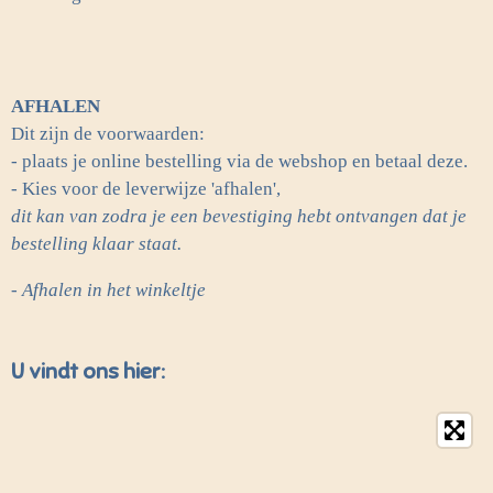
AFHALEN
Dit zijn de voorwaarden:
- plaats je online bestelling via de webshop en betaal deze.
- Kies voor de leverwijze 'afhalen',
dit kan van zodra je een bevestiging hebt ontvangen dat je
bestelling klaar staat.
- Afhalen in het winkeltje
U vindt ons hier: