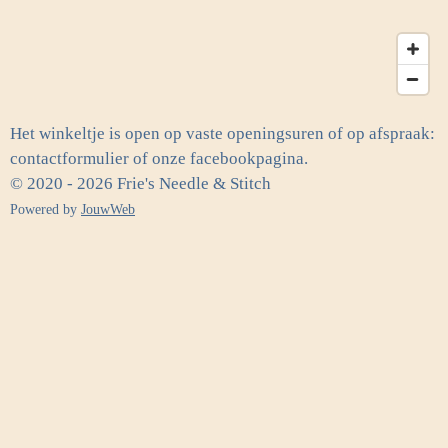
Het winkeltje is open op vaste openingsuren of op afspraak:
contactformulier of onze facebookpagina.
© 2020 - 2026 Frie's Needle & Stitch
Powered by
JouwWeb