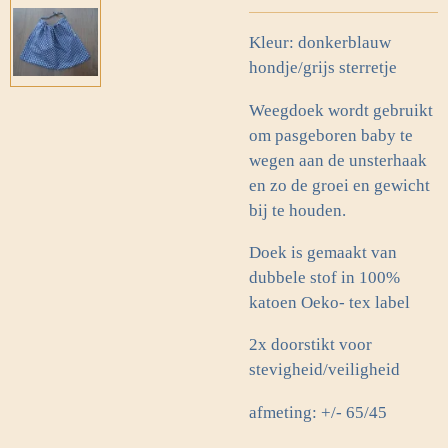
Kleur: donkerblauw
hondje/grijs sterretje
Weegdoek wordt gebruikt
om pasgeboren baby te
wegen aan de unsterhaak
en zo de groei en gewicht
bij te houden.
Doek is gemaakt van
dubbele stof in 100%
katoen Oeko- tex label
2x doorstikt voor
stevigheid/veiligheid
afmeting: +/- 65/45