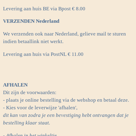
Levering aan huis BE via Bpost € 8.00
VERZENDEN Nederland
We verzenden ook naar Nederland, gelieve mail te sturen
indien betaallink niet werkt.
Levering aan huis via PostNL
€ 11.00
AFHALEN
Dit zijn de voorwaarden:
- plaats je online bestelling via de webshop en betaal deze.
- Kies voor de leverwijze 'afhalen',
dit kan van zodra je een bevestiging hebt ontvangen dat je
bestelling klaar staat.
- Afhalen in het winkeltje