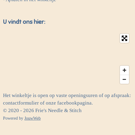
U vindt ons hier:
Het winkeltje is open op vaste openingsuren of op afspraak:
contactformulier of onze facebookpagina.
© 2020 - 2026 Frie's Needle & Stitch
Powered by
JouwWeb