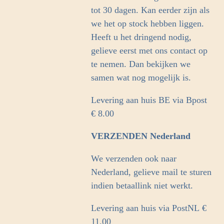
tot 30 dagen. Kan eerder zijn als
we het op stock hebben liggen.
Heeft u het dringend nodig,
gelieve eerst met ons contact op
te nemen. Dan bekijken we
samen wat nog mogelijk is.
Levering aan huis BE via Bpost
€ 8.00
VERZENDEN Nederland
We verzenden ook naar
Nederland, gelieve mail te sturen
indien betaallink niet werkt.
Levering aan huis via PostNL
€
11.00