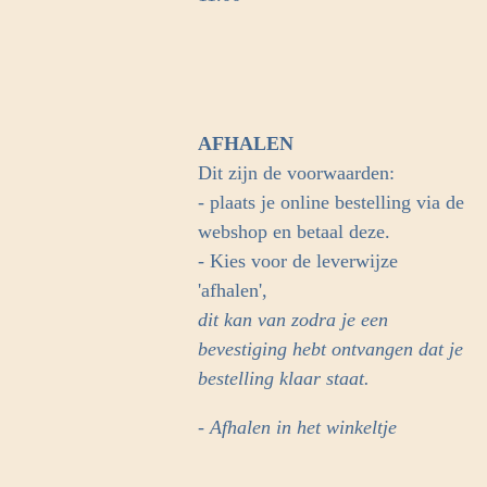
AFHALEN
Dit zijn de voorwaarden:
- plaats je online bestelling via de
webshop en betaal deze.
- Kies voor de leverwijze
'afhalen',
dit kan van zodra je een
bevestiging hebt ontvangen dat je
bestelling klaar staat.
- Afhalen in het winkeltje