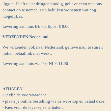
liggen. Heeft u het dringend nodig, gelieve eerst met ons
contact op te nemen. Dan bekijken we samen wat nog
mogelijk is.
Levering aan huis BE via Bpost € 8.00
VERZENDEN Nederland
We verzenden ook naar Nederland, gelieve mail te sturen
indien betaallink niet werkt.
Levering aan huis via PostNL
€ 11.00
AFHALEN
Dit zijn de voorwaarden:
- plaats je online bestelling via de webshop en betaal deze.
- Kies voor de leverwijze 'afhalen',