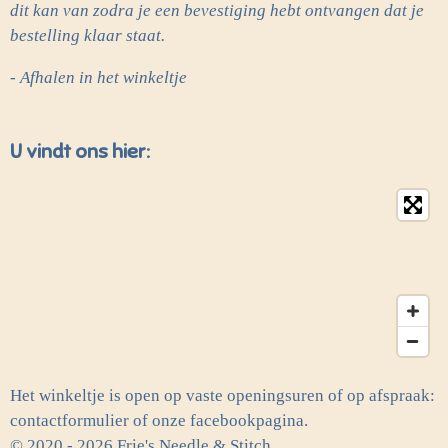
dit kan van zodra je een bevestiging hebt ontvangen dat je
bestelling klaar staat.
- Afhalen in het winkeltje
U vindt ons hier:
Het winkeltje is open op vaste openingsuren of op afspraak:
contactformulier of onze facebookpagina.
© 2020 - 2026 Frie's Needle & Stitch