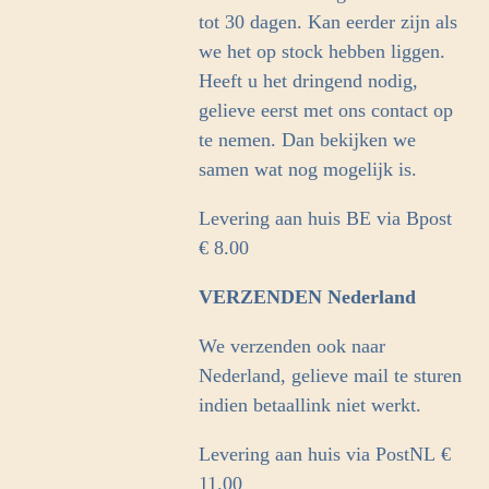
tot 30 dagen. Kan eerder zijn als
we het op stock hebben liggen.
Heeft u het dringend nodig,
gelieve eerst met ons contact op
te nemen. Dan bekijken we
samen wat nog mogelijk is.
Levering aan huis BE via Bpost
€ 8.00
VERZENDEN Nederland
We verzenden ook naar
Nederland, gelieve mail te sturen
indien betaallink niet werkt.
Levering aan huis via PostNL
€
11.00