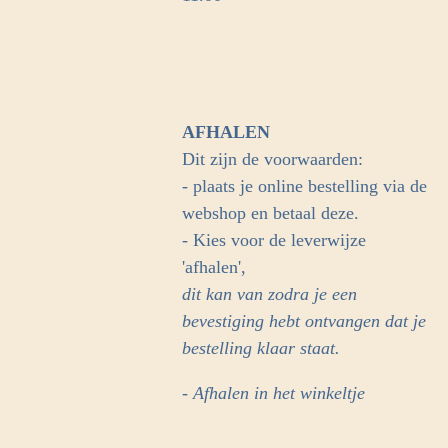
AFHALEN
Dit zijn de voorwaarden:
- plaats je online bestelling via de
webshop en betaal deze.
- Kies voor de leverwijze
'afhalen',
dit kan van zodra je een
bevestiging hebt ontvangen dat je
bestelling klaar staat.
- Afhalen in het winkeltje