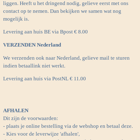
liggen. Heeft u het dringend nodig, gelieve eerst met ons
contact op te nemen. Dan bekijken we samen wat nog
mogelijk is.
Levering aan huis BE via Bpost € 8.00
VERZENDEN Nederland
We verzenden ook naar Nederland, gelieve mail te sturen
indien betaallink niet werkt.
Levering aan huis via PostNL
€ 11.00
AFHALEN
Dit zijn de voorwaarden:
- plaats je online bestelling via de webshop en betaal deze.
- Kies voor de leverwijze 'afhalen',