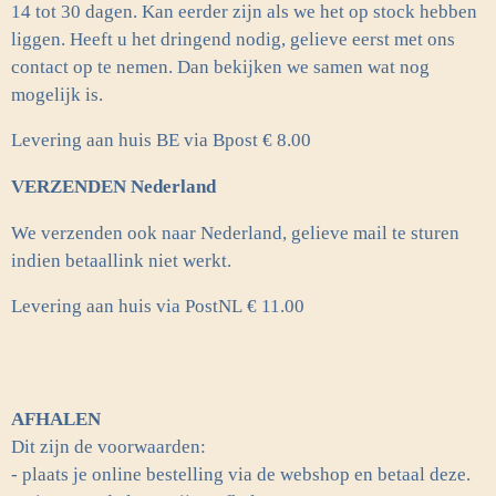
14 tot 30 dagen. Kan eerder zijn als we het op stock hebben
liggen. Heeft u het dringend nodig, gelieve eerst met ons
contact op te nemen. Dan bekijken we samen wat nog
mogelijk is.
Levering aan huis BE via Bpost € 8.00
VERZENDEN Nederland
We verzenden ook naar Nederland, gelieve mail te sturen
indien betaallink niet werkt.
Levering aan huis via PostNL
€ 11.00
AFHALEN
Dit zijn de voorwaarden:
- plaats je online bestelling via de webshop en betaal deze.