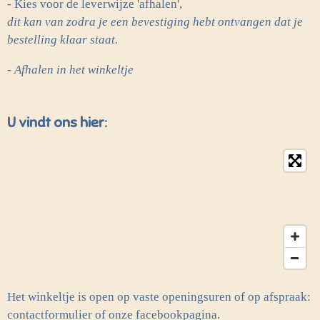
- Kies voor de leverwijze 'afhalen',
dit kan van zodra je een bevestiging hebt ontvangen dat je
bestelling klaar staat.
- Afhalen in het winkeltje
U vindt ons hier:
Het winkeltje is open op vaste openingsuren of op afspraak:
contactformulier of onze facebookpagina.