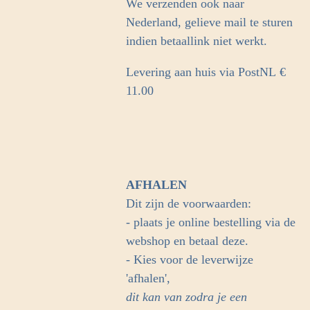
We verzenden ook naar
Nederland, gelieve mail te sturen
indien betaallink niet werkt.
Levering aan huis via PostNL
€
11.00
AFHALEN
Dit zijn de voorwaarden:
- plaats je online bestelling via de
webshop en betaal deze.
- Kies voor de leverwijze
'afhalen',
dit kan van zodra je een