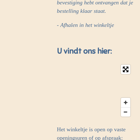
bevestiging hebt ontvangen dat je
bestelling klaar staat.
- Afhalen in het winkeltje
U vindt ons hier:
Het winkeltje is open op vaste
openingsuren of op afspraak: