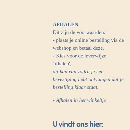
AFHALEN
Dit zijn de voorwaarden:
- plaats je online bestelling via de
webshop en betaal deze.
- Kies voor de leverwijze
'afhalen',
dit kan van zodra je een
bevestiging hebt ontvangen dat je
bestelling klaar staat.
- Afhalen in het winkeltje
U vindt ons hier: