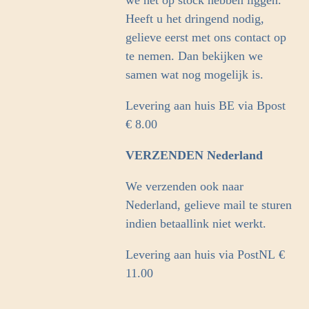
Heeft u het dringend nodig,
gelieve eerst met ons contact op
te nemen. Dan bekijken we
samen wat nog mogelijk is.
Levering aan huis BE via Bpost
€ 8.00
VERZENDEN Nederland
We verzenden ook naar
Nederland, gelieve mail te sturen
indien betaallink niet werkt.
Levering aan huis via PostNL
€
11.00