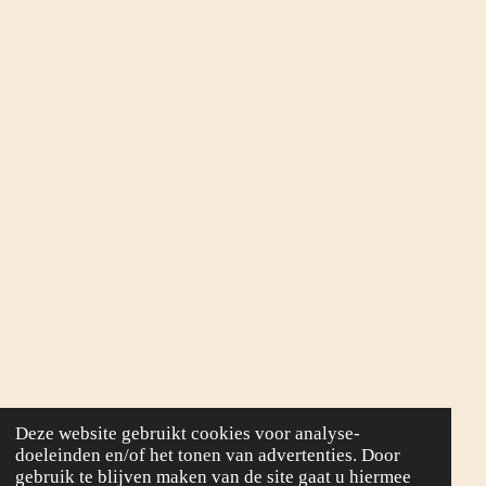
Deze website gebruikt cookies voor analyse-
doeleinden en/of het tonen van advertenties. Door
gebruik te blijven maken van de site gaat u hiermee