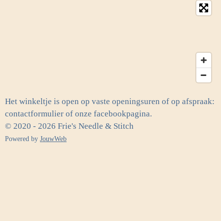
Het winkeltje is open op vaste openingsuren of op afspraak:
contactformulier of onze facebookpagina.
© 2020 - 2026 Frie's Needle & Stitch
Powered by
JouwWeb