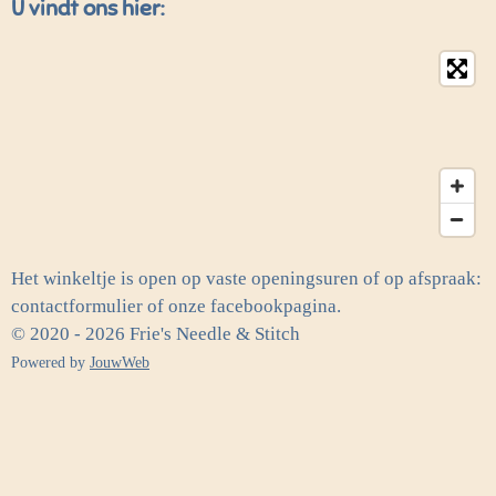
U vindt ons hier:
Het winkeltje is open op vaste openingsuren of op afspraak:
contactformulier of onze facebookpagina.
© 2020 - 2026 Frie's Needle & Stitch
Powered by
JouwWeb