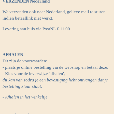
VERZENDEN Nederland
We verzenden ook naar Nederland, gelieve mail te sturen
indien betaallink niet werkt.
Levering aan huis via PostNL
€ 11.00
AFHALEN
Dit zijn de voorwaarden:
- plaats je online bestelling via de webshop en betaal deze.
- Kies voor de leverwijze 'afhalen',
dit kan van zodra je een bevestiging hebt ontvangen dat je
bestelling klaar staat.
- Afhalen in het winkeltje