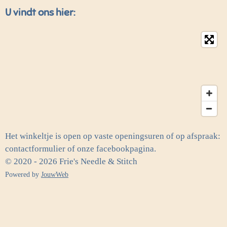
U vindt ons hier:
Het winkeltje is open op vaste openingsuren of op afspraak:
contactformulier of onze facebookpagina.
© 2020 - 2026 Frie's Needle & Stitch
Powered by
JouwWeb