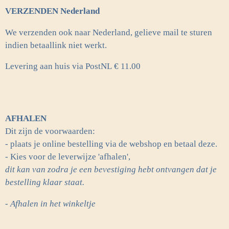
VERZENDEN Nederland
We verzenden ook naar Nederland, gelieve mail te sturen
indien betaallink niet werkt.
Levering aan huis via PostNL
€ 11.00
AFHALEN
Dit zijn de voorwaarden:
- plaats je online bestelling via de webshop en betaal deze.
- Kies voor de leverwijze 'afhalen',
dit kan van zodra je een bevestiging hebt ontvangen dat je
bestelling klaar staat.
- Afhalen in het winkeltje